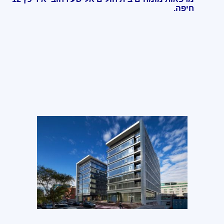
חיפה
.