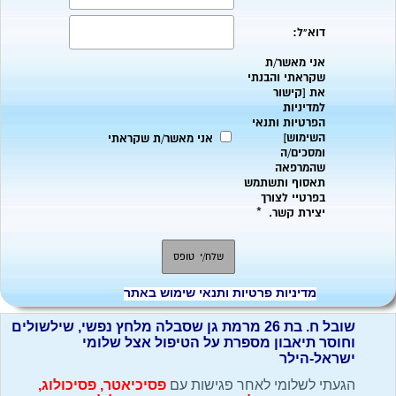
מדיניות פרטיות ותנאי שימוש באתר
שובל ח. בת 26 מרמת גן שסבלה מלחץ נפשי, שילשולים
וחוסר תיאבון מספרת על הטיפול אצל שלומי
ישראל-הילר
הגעתי לשלומי לאחר פגישות עם
פסיכיאטר, פסיכולוג,