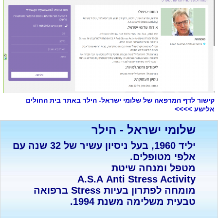
קישור לדף המרפאה של שלומי ישראל- הילר באתר בית החולים
>>>>
אלישע
שלומי ישראל - הילר
יליד 1960, בעל ניסיון עשיר של 32 שנה עם
אלפי מטופלים.
מטפל ומנחה שיטת
A.S.A Anti Stress Activity
מומחה לפתרון בעיות Stress ברפואה
טבעית משלימה משנת 1994.