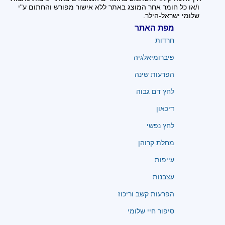
ו/או כל חומר אחר המוצג באתר ללא אישור מפורש והחתום ע"י
שלומי ישראל-הילר.
מפת האתר
חרדות
פיברומיאלגיה
הפרעות שינה
לחץ דם גבוה
דיכאון
לחץ נפשי
מחלת קרוהן
עייפות
עצבנות
הפרעות קשב וריכוז
סיפור חיי שלומי