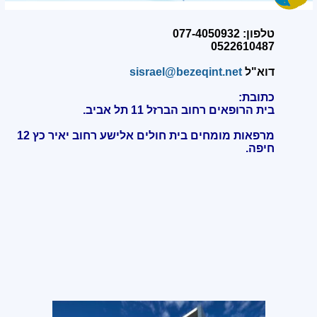
טלפון: 077-4050932
0522610487
דוא"ל
sisrael@bezeqint.net
כתובת:
בית הרופאים רחוב הברזל 11 תל אביב.
מרפאות מומחים בית חולים אלישע רחוב יאיר כץ 12
חיפה
.