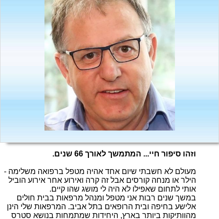
וזהו סיפור חיי... המתמשך לאורך 66 שנים.
מעולם לא חשבתי שיום אחד אהיה מטפל ברפואה משלימה -
הילר או מנחה קורסים אבל זה קרה ואירוע אחר אירוע הוביל
אותי לתחום שאפילו לא היה לי מושג שהו קיים.
במשך שנים רבות אני מטפל ומנהל מרפאות בבית חולים
אלישע בחיפה ובית הרופאים בתל אביב. המרפאות שלי הינן
מהוותיקות ביותר בארץ, היחידות שמתמחות בנושא סטרס