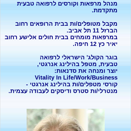
מנהל מרפאות וקורסים לרפואה טבעית
מתקדמת.
מקבל מטופלים/ות בבית הרופאים רחוב
הברזל 11 תל אביב.
במרפאות מומחים בבית חולים אלישע רחוב
יאיר כץ 12 חיפה.
בוגר הקולג' הישראלי לרפואה
טבעית, מטפל בהילינג אנרגטי,
יוצר ומנחה את סדנאות:
Vitality In Life/Work/Business
קורסי מטפלים/ות בהילינג אנרגטי -
מנטרלי/ות סטרס ודיסקים לעבודה עצמית.