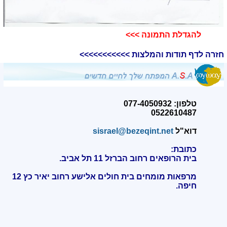
להגדלת התמונה >>>​
חזרה לדף תודות והמלצות >>>>>>>>>>>
טלפון: 077-4050932
0522610487
דוא"ל
sisrael@bezeqint.net
כתובת:
בית הרופאים רחוב הברזל 11 תל אביב.
מרפאות מומחים בית חולים אלישע רחוב יאיר כץ 12
חיפה
.