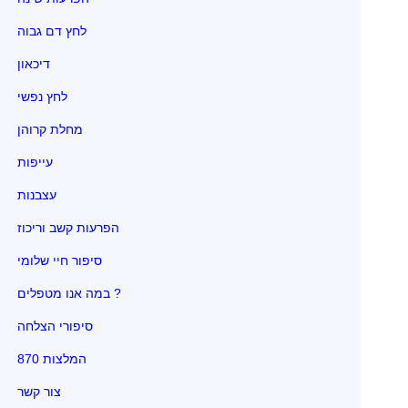
לחץ דם גבוה
דיכאון
לחץ נפשי
מחלת קרוהן
עייפות
עצבנות
הפרעות קשב וריכוז
סיפור חיי שלומי
במה אנו מטפלים ?
סיפורי הצלחה
870 המלצות
צור קשר