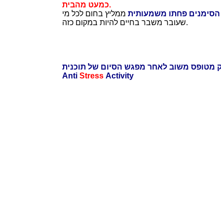
כמעט מהבית.
 הסימנים פחתו משמעותית
ממליץ בחום לכל מי
שעובר משבר בחיים להיות במקום כזה.
Anti
Stress
Activity