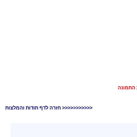
חזרה לדף תודות והמלצות >>>>>>>>>>>