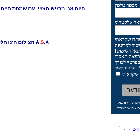
היום אני מרגיש מצויין עם שמחת חיים
.A
S
הצילום הינו חלק מטופס משוב לאחר מפגש הסיום של תוכנית A.
הפרטיות ותנאי
שימוש באתר
אש הדף