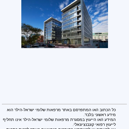
כל הכתוב ו/או המתפרסם באתר מרפאות שלומי ישראל-הילר הוא
מידע ראשוני בלבד.
המידע ו/או הייעוץ במסגרת מרפאות שלומי ישראל-הילר אינו תחליף
לייעוץ רפואי קונבנציונאלי.