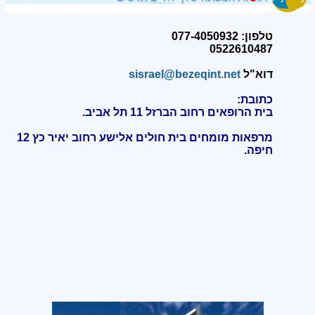
טלפון: 077-4050932
0522610487
דוא"ל
sisrael@bezeqint.net
כתובת:
בית הרופאים רחוב הברזל 11 תל אביב.
מרפאות מומחים בית חולים אלישע רחוב יאיר כץ 12
חיפה
.