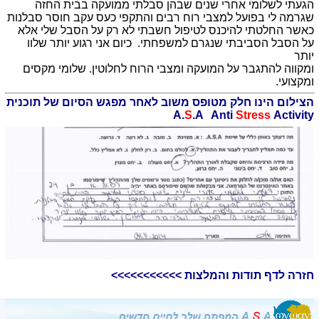
הגעתי לשלומי אחרי שנים שבהן סבלתי ממועקה בבית החזה
שגרמה לי בפועל למצבי רוח רבים והתקפי כעס עקב חוסר סבלנות
כאשר החלטתי להיכנס לטיפול חשבתי לא רק על הסבל שלי אלא
על הסבל הסביבתי שנגרם למשפחתי. כיום אני רגוע יותר שלוו
יותר
ומקווה להתגבר על המועקה ומצבי הרוח לחלוטין. שלומי מקסים
ומקצועי.
הצילום הינו חלק מטופס משוב לאחר מפגש הסיום של תוכנית
A.
S
.A Anti
Stress
Activity
חזרה לדף תודות והמלצות >>>>>>>>>>>