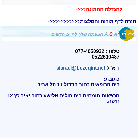
להגדלת התמונה >>>​
חזרה לדף תודות והמלצות >>>>>>>>>>>
טלפון: 077-4050932
0522610487
דוא"ל
sisrael@bezeqint.net
כתובת:
בית הרופאים רחוב הברזל 11 תל אביב.
מרפאות מומחים בית חולים אלישע רחוב יאיר כץ 12
חיפה
.