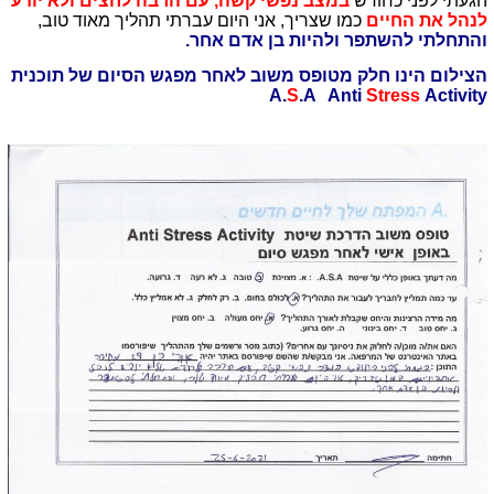
הגעתי לפני כחודש
במצב נפשי קשה, עם הרבה לחצים ולא יודע
לנהל את החיים
כמו שצריך, אני היום עברתי תהליך מאוד טוב,
והתחלתי להשתפר ולהיות בן אדם אחר.
הצילום הינו חלק מטופס משוב לאחר מפגש הסיום של תוכנית
A.
S
.A Anti
Stress
Activity