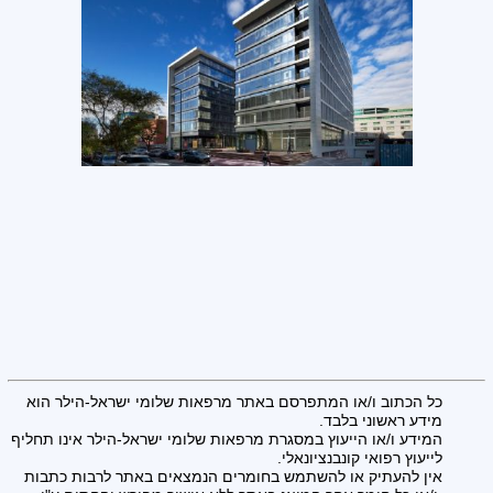
כל הכתוב ו/או המתפרסם באתר מרפאות שלומי ישראל-הילר הוא
מידע ראשוני בלבד.
המידע ו/או הייעוץ במסגרת מרפאות שלומי ישראל-הילר אינו תחליף
לייעוץ רפואי קונבנציונאלי.
אין להעתיק או להשתמש בחומרים הנמצאים באתר לרבות כתבות