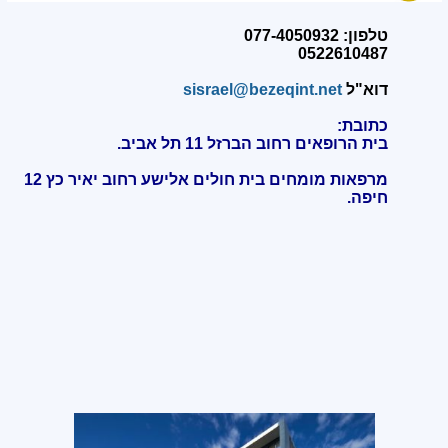
טלפון: 077-4050932
0522610487
דוא"ל
sisrael@bezeqint.net
כתובת:
בית הרופאים רחוב הברזל 11 תל אביב.
מרפאות מומחים בית חולים אלישע רחוב יאיר כץ 12
חיפה
.