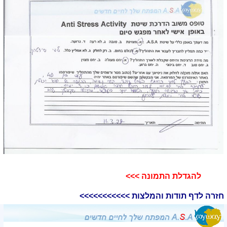
להגדלת התמונה >>>​
חזרה לדף תודות והמלצות >>>>>>>>>>>