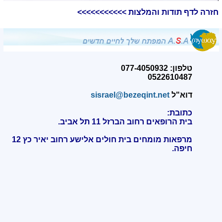
חזרה לדף תודות והמלצות >>>>>>>>>>>
טלפון: 077-4050932
0522610487
דוא"ל
sisrael@bezeqint.net
כתובת:
בית הרופאים רחוב הברזל 11 תל אביב.
מרפאות מומחים בית חולים אלישע רחוב יאיר כץ 12
חיפה
.