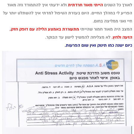
לאורך כל השנים
הייתי מאוד חרדתית
ולא ידעתי איך להתמודד וזה מאוד
הפריע לי במהלך החיים. היום בעזרת הטיפול למדתי איך להשתלט יותר על
חיי ואני ממליצה בחום.
המצב היה מאוד חמור שהייתי
מתעוררת באמצע הלילה עם דופק חזק,
הזעה
ולחץ.
לא מצליחה להמשיך לישון עד הבוקר.
כיום ישנה כמו תינוק ואין שום הפרעות.