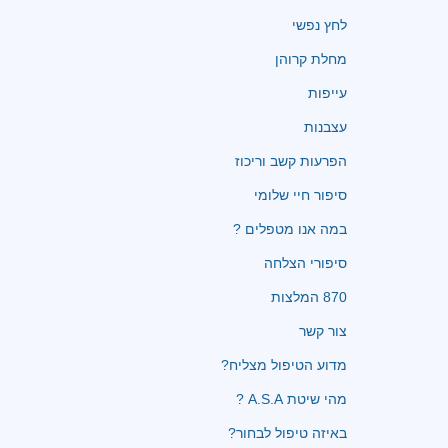
לחץ נפשי
מחלת קרוהן
עייפות
עצבנות
הפרעות קשב וריכוז
סיפור חיי שלומי
במה אנו מטפלים ?
סיפורי הצלחה
870 המלצות
צור קשר
מדוע הטיפול מצליח?
מהי שיטת A.S.A ?
באיזה טיפול לבחור?