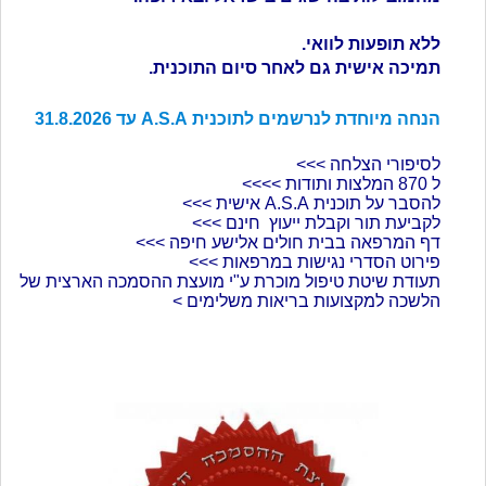
ללא תופעות לוואי.
תמיכה אישית גם לאחר סיום התוכנית.
הנחה מיוחדת לנרשמים לתוכנית A.S.A עד 31.8.2026
לסיפורי הצלחה >>>
ל 870 המלצות ותודות >>>>
להסבר על תוכנית A.S.A אישית >>>
לקביעת תור וקבלת ייעוץ חינם >>>
דף המרפאה בבית חולים אלישע חיפה >>>
פירוט הסדרי נגישות במרפאות >>>
תעודת שיטת טיפול מוכרת ע"י מועצת ההסמכה הארצית של
הלשכה למקצועות בריאות משלימים >