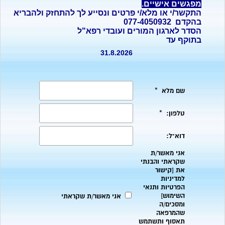
מפגשים אישיים.
התקשר/י או מלא/י פרטים ונסייע לך להתחזק ולהבריא
בהקדם 077-4050932
הסדר לארגון המורים ועובדי רפא"ל
בתוקף עד
31.8.2026