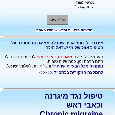
מדיניות פרטיות ותנאי שימוש באתר
אינגריד ל. מתל אביב שסבלה ממיגרנות מספרת על
הטיפול אצל שלומי ישראל-הילר
הגעתי לשלומי עם
מיגרנות, כאבי ראש
, לחץ ומתח שסבלתי
מהם הרבה זמן, כמה שנים טובות.
נפתרתי מכל הבעיות שהיו לי
והכל תודות לשלומי ישראל.
להמלצה המקורית בכתב יד >>>>>>
טיפול נגד מיגרנה
וכאבי ראש
Chronic migraine