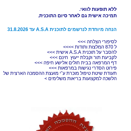
ללא תופעות לוואי.
תמיכה אישית גם לאחר סיום התוכנית.
הנחה מיוחדת לנרשמים לתוכנית A.S.A עד 31.8.2026
לסיפורי הצלחה >>>
ל 870 המלצות ותודות >>>>
להסבר על תוכנית A.S.A אישית >>>
לקביעת תור וקבלת ייעוץ חינם >>>
דף המרפאה בבית חולים אלישע חיפה >>>
פירוט הסדרי נגישות במרפאות >>>
תעודת שיטת טיפול מוכרת ע"י מועצת ההסמכה הארצית של
הלשכה למקצועות בריאות משלימים >