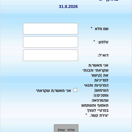
31.8.2026