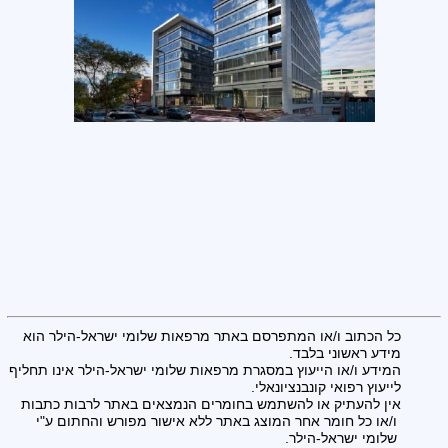
כל הכתוב ו/או המתפרסם באתר מרפאות שלומי ישראל-הילר הוא
מידע ראשוני בלבד.
המידע ו/או הייעוץ במסגרת מרפאות שלומי ישראל-הילר אינו תחליף
לייעוץ רפואי קונבנציונאלי.
אין להעתיק או להשתמש בחומרים הנמצאים באתר לרבות כתבות
ו/או כל חומר אחר המוצג באתר ללא אישור מפורש והחתום ע"י
שלומי ישראל-הילר.