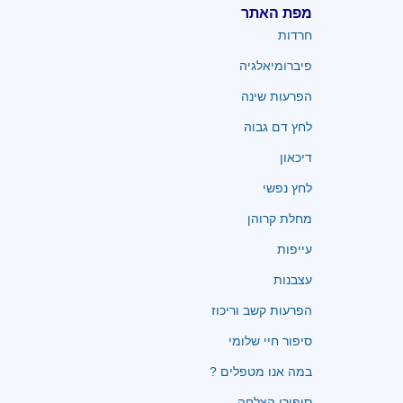
מפת האתר
חרדות
פיברומיאלגיה
הפרעות שינה
לחץ דם גבוה
דיכאון
לחץ נפשי
מחלת קרוהן
עייפות
עצבנות
הפרעות קשב וריכוז
סיפור חיי שלומי
במה אנו מטפלים ?
סיפורי הצלחה