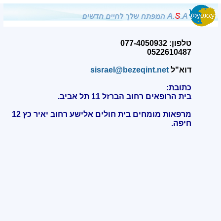
טלפון: 077-4050932
0522610487
דוא"ל
sisrael@bezeqint.net
כתובת:
בית הרופאים רחוב הברזל 11 תל אביב.
מרפאות מומחים בית חולים אלישע רחוב יאיר כץ 12
חיפה
.