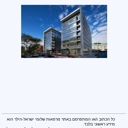
כל הכתוב ו/או המתפרסם באתר מרפאות שלומי ישראל-הילר הוא
מידע ראשוני בלבד.