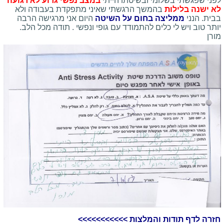
לפני שפגשתי
בשלומי ובשיטתו הייתי
במצב נפשי גרוע לא רגועה
לא ישנה בלילות
בהמשך הרגשתי שאיני
מתפקדת בעבודה ולא
בבית. הנני
ממליצה בחום על השיטה
היום אני מרגישה הרבה
יותר טוב
ויש לי כלים להתמודד עם גופי ונפשי . תודה מכל הלב.
מורן
חזרה לדף תודות והמלצות >>>>>>>>>>>