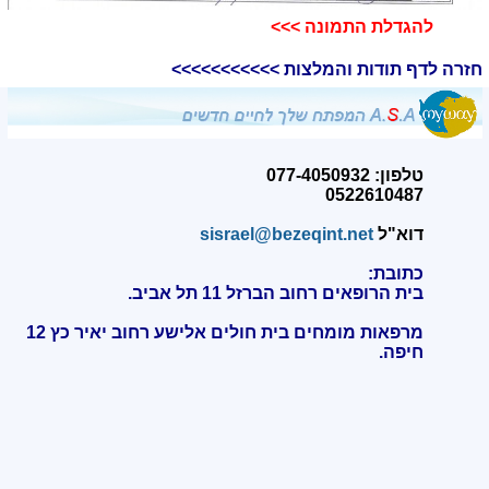
להגדלת התמונה >>>​
חזרה לדף תודות והמלצות >>>>>>>>>>>
טלפון: 077-4050932
0522610487
דוא"ל
sisrael@bezeqint.net
כתובת:
בית הרופאים רחוב הברזל 11 תל אביב.
מרפאות מומחים בית חולים אלישע רחוב יאיר כץ 12
חיפה
.