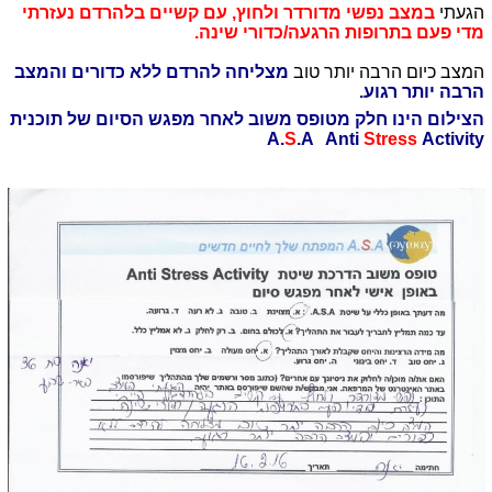
הגעתי
במצב נפשי מדורדר ולחוץ, עם קשיים בלהרדם נעזרתי
מדי פעם בתרופות הרגעה/כדורי שינה.
המצב כיום הרבה יותר טוב
מצליחה להרדם ללא כדורים והמצב
הרבה יותר רגוע.
הצילום הינו חלק מטופס משוב לאחר מפגש הסיום של תוכנית
A.
S
.A Anti
Stress
Activity