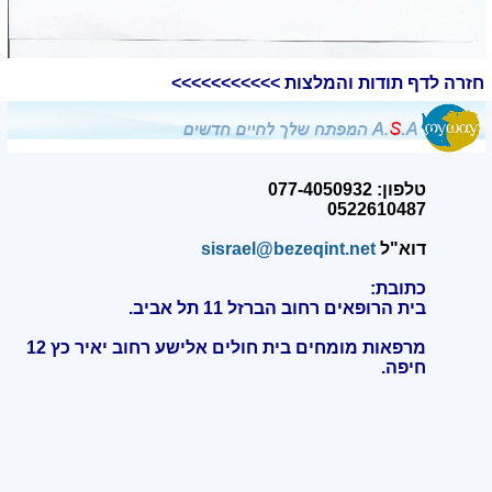
חזרה לדף תודות והמלצות >>>>>>>>>>>
טלפון: 077-4050932
0522610487
דוא"ל
sisrael@bezeqint.net
כתובת:
בית הרופאים רחוב הברזל 11 תל אביב.
מרפאות מומחים בית חולים אלישע רחוב יאיר כץ 12
חיפה
.