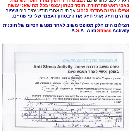
הגעתי לפני כחודש עם
מצב מחריד דופק מהיר חוסר נשימות
כאבי ראש סחרחורת. חוסר בטחון עצמי בכל מה שאני עושה
אפילו נהיגה פחדתי לנהוג
אך היום אחרי חודש ימים היה
שיפור
מדהים חיזק אותי חיזק את היבטחון העצמי שלי פי שתיים.
הצילום הינו חלק מטופס משוב לאחר מפגש הסיום של תוכנית
A.
S
.A Anti
Stress
Activity