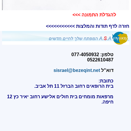
להגדלת התמונה >>>
חזרה לדף תודות והמלצות >>>>>>>>>>>
טלפון: 077-4050932
0522610487
דוא"ל
sisrael@bezeqint.net
כתובת:
בית הרופאים רחוב הברזל 11 תל אביב.
מרפאות מומחים בית חולים אלישע רחוב יאיר כץ 12
חיפה
.