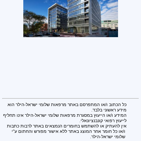
כל הכתוב ו/או המתפרסם באתר מרפאות שלומי ישראל-הילר הוא
מידע ראשוני בלבד.
המידע ו/או הייעוץ במסגרת מרפאות שלומי ישראל-הילר אינו תחליף
לייעוץ רפואי קונבנציונאלי.
אין להעתיק או להשתמש בחומרים הנמצאים באתר לרבות כתבות
ו/או כל חומר אחר המוצג באתר ללא אישור מפורש והחתום ע"י
שלומי ישראל-הילר.