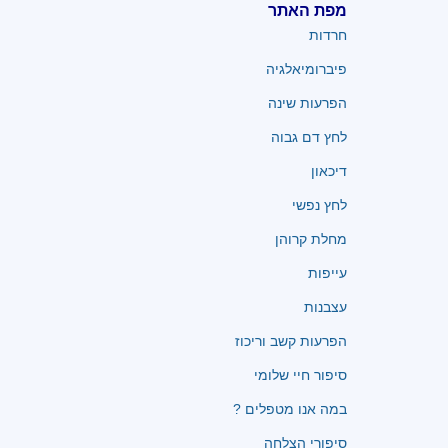
מפת האתר
חרדות
פיברומיאלגיה
הפרעות שינה
לחץ דם גבוה
דיכאון
לחץ נפשי
מחלת קרוהן
עייפות
עצבנות
הפרעות קשב וריכוז
סיפור חיי שלומי
במה אנו מטפלים ?
סיפורי הצלחה