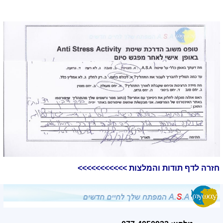
חזרה לדף תודות והמלצות >>>>>>>>>>>