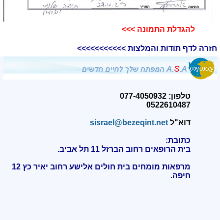
להגדלת התמונה >>>​
חזרה לדף תודות והמלצות >>>>>>>>>>>
טלפון: 077-4050932
0522610487
דוא"ל
sisrael@bezeqint.net
כתובת:
בית הרופאים רחוב הברזל 11 תל אביב.
מרפאות מומחים בית חולים אלישע רחוב יאיר כץ 12
חיפה
.