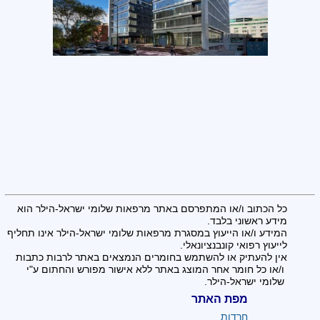
כל הכתוב ו/או המתפרסם באתר מרפאות שלומי ישראל-הילר הוא
מידע ראשוני בלבד.
המידע ו/או הייעוץ במסגרת מרפאות שלומי ישראל-הילר אינו תחליף
לייעוץ רפואי קונבנציונאלי.
אין להעתיק או להשתמש בחומרים הנמצאים באתר לרבות כתבות
ו/או כל חומר אחר המוצג באתר ללא אישור מפורש והחתום ע"י
שלומי ישראל-הילר.
מפת האתר
חרדות