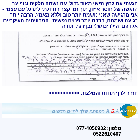
הגעתי עם לחץ נפשי מאוד גדול, עם נשמה חלקית וגוף עם
הרגשה של חוסר איזון, תוך זמן קצר התחלתי לתרגל עם עצמי -
אני מרגישה שאני נושמת יותר טוב וללא מאמץ, הרבה יותר
רגועה ושמחה, הרבה יותר פנויה נפשית. המרוויחים העיקריים
אלו הם הילדים שלי ובן זוגי. תודה
חזרה לדף תודות והמלצות >>>>>>>>>>>
טלפון: 077-4050932
0522610487