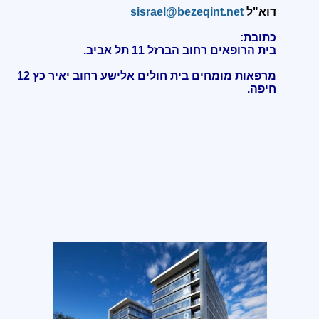
דוא"ל
sisrael@bezeqint.net
כתובת:
בית הרופאים רחוב הברזל 11 תל אביב.
מרפאות מומחים בית חולים אלישע רחוב יאיר כץ 12
חיפה
.