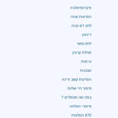
פיברומיאלגיה
הפרעות שינה
לחץ דם גבוה
דיכאון
לחץ נפשי
מחלת קרוהן
עייפות
עצבנות
הפרעות קשב וריכוז
סיפור חיי שלומי
במה אנו מטפלים ?
סיפורי הצלחה
870 המלצות