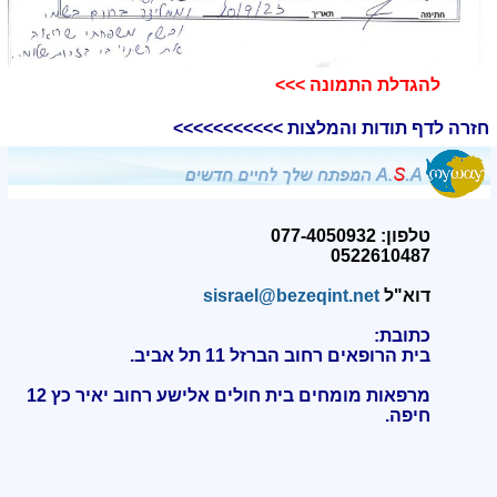
להגדלת התמונה >>>​
חזרה לדף תודות והמלצות >>>>>>>>>>>
טלפון: 077-4050932
0522610487
דוא"ל
sisrael@bezeqint.net
כתובת:
בית הרופאים רחוב הברזל 11 תל אביב.
מרפאות מומחים בית חולים אלישע רחוב יאיר כץ 12
חיפה
.