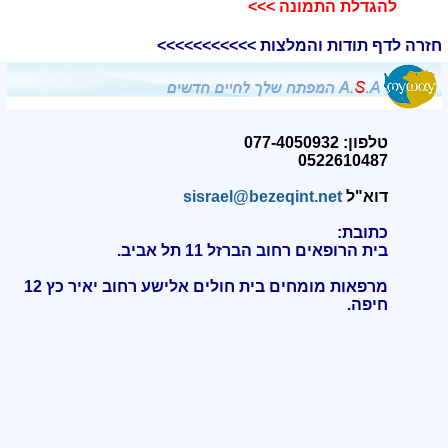
להגדלת התמונה >>>​
חזרה לדף תודות והמלצות >>>>>>>>>>>
טלפון: 077-4050932
0522610487
דוא"ל
sisrael@bezeqint.net
כתובת:
בית הרופאים רחוב הברזל 11 תל אביב.
מרפאות מומחים בית חולים אלישע רחוב יאיר כץ 12
חיפה
.