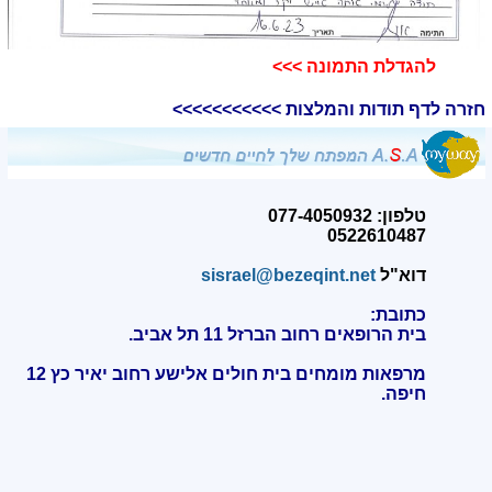
להגדלת התמונה >>>​
חזרה לדף תודות והמלצות >>>>>>>>>>>
טלפון: 077-4050932
0522610487
דוא"ל
sisrael@bezeqint.net
כתובת:
בית הרופאים רחוב הברזל 11 תל אביב.
מרפאות מומחים בית חולים אלישע רחוב יאיר כץ 12
חיפה
.