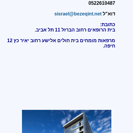
0522610487
דוא"ל
sisrael@bezeqint.net
כתובת:
בית הרופאים רחוב הברזל 11 תל אביב.
מרפאות מומחים בית חולים אלישע רחוב יאיר כץ 12
חיפה
.