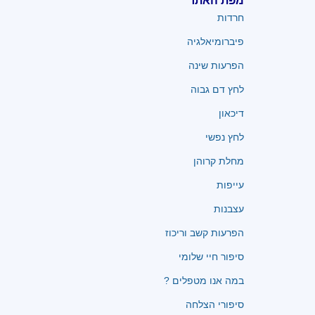
מפת האתר
חרדות
פיברומיאלגיה
הפרעות שינה
לחץ דם גבוה
דיכאון
לחץ נפשי
מחלת קרוהן
עייפות
עצבנות
הפרעות קשב וריכוז
סיפור חיי שלומי
במה אנו מטפלים ?
סיפורי הצלחה