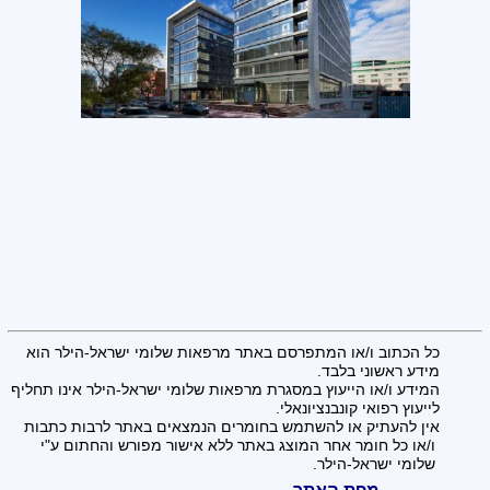
כל הכתוב ו/או המתפרסם באתר מרפאות שלומי ישראל-הילר הוא
מידע ראשוני בלבד.
המידע ו/או הייעוץ במסגרת מרפאות שלומי ישראל-הילר אינו תחליף
לייעוץ רפואי קונבנציונאלי.
אין להעתיק או להשתמש בחומרים הנמצאים באתר לרבות כתבות
ו/או כל חומר אחר המוצג באתר ללא אישור מפורש והחתום ע"י
שלומי ישראל-הילר.