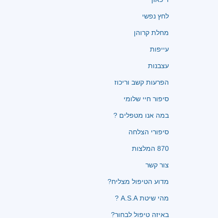
לחץ נפשי
מחלת קרוהן
עייפות
עצבנות
הפרעות קשב וריכוז
סיפור חיי שלומי
במה אנו מטפלים ?
סיפורי הצלחה
870 המלצות
צור קשר
מדוע הטיפול מצליח?
מהי שיטת A.S.A ?
באיזה טיפול לבחור?