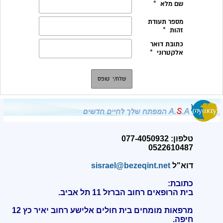
טלפון: 077-4050932
0522610487
דוא"ל
sisrael@bezeqint.net
כתובת:
בית הרופאים רחוב הברזל 11 תל אביב.
מרפאות מומחים בית חולים אלישע רחוב יאיר כץ 12
חיפה
.