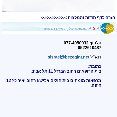
חזרה לדף תודות והמלצות >>>>>>>>>>>
טלפון: 077-4050932
0522610487
דוא"ל
sisrael@bezeqint.net
כתובת:
בית הרופאים רחוב הברזל 11 תל אביב.
מרפאות מומחים בית חולים אלישע רחוב יאיר כץ 12
חיפה
.