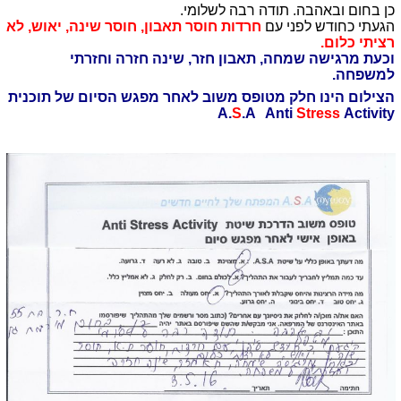
כן בחום ובאהבה. תודה רבה לשלומי.
הגעתי כחודש לפני עם
חרדות חוסר תאבון, חוסר שינה, יאוש, לא
רציתי כלום.
וכעת מרגישה שמחה, תאבון חזר, שינה חזרה וחזרתי
למשפחה.
הצילום הינו חלק מטופס משוב לאחר מפגש הסיום של תוכנית
A.
S
.A Anti
Stress
Activity