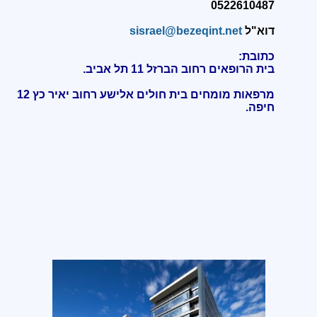
0522610487
דוא"ל
sisrael@bezeqint.net
כתובת:
בית הרופאים רחוב הברזל 11 תל אביב.
מרפאות מומחים בית חולים אלישע רחוב יאיר כץ 12
חיפה
.