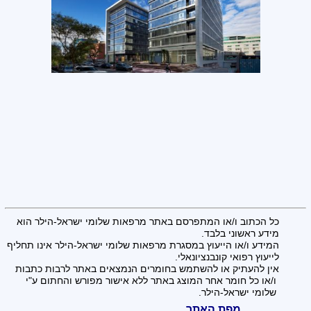
כל הכתוב ו/או המתפרסם באתר מרפאות שלומי ישראל-הילר הוא
מידע ראשוני בלבד.
המידע ו/או הייעוץ במסגרת מרפאות שלומי ישראל-הילר אינו תחליף
לייעוץ רפואי קונבנציונאלי.
אין להעתיק או להשתמש בחומרים הנמצאים באתר לרבות כתבות
ו/או כל חומר אחר המוצג באתר ללא אישור מפורש והחתום ע"י
שלומי ישראל-הילר.
מפת האתר