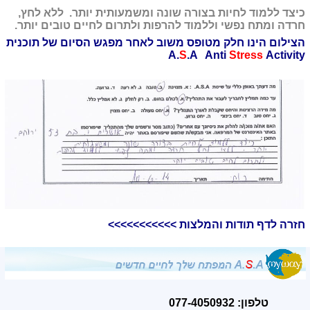
כיצד ללמוד לחיות בצורה שונה ומשמעותית יותר. ללא לחץ,
חרדה ומתח נפשי וללמוד להרפות ולתרום לחיים טובים יותר.
הצילום הינו חלק מטופס משוב לאחר מפגש הסיום של תוכנית
A.
S
.A Anti
Stress
Activity
חזרה לדף תודות והמלצות >>>>>>>>>>>
טלפון: 077-4050932