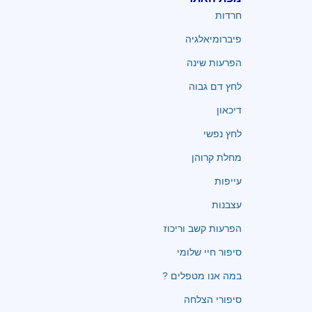
חרדות
פיברומיאלגיה
הפרעות שינה
לחץ דם גבוה
דיכאון
לחץ נפשי
מחלת קרוהן
עייפות
עצבנות
הפרעות קשב וריכוז
סיפור חיי שלומי
במה אנו מטפלים ?
סיפורי הצלחה