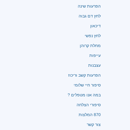
הפרעות שינה
לחץ דם גבוה
דיכאון
לחץ נפשי
מחלת קרוהן
עייפות
עצבנות
הפרעות קשב וריכוז
סיפור חיי שלומי
במה אנו מטפלים ?
סיפורי הצלחה
870 המלצות
צור קשר