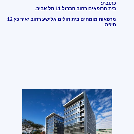
כתובת:
בית הרופאים רחוב הברזל 11 תל אביב.
מרפאות מומחים בית חולים אלישע רחוב יאיר כץ 12
חיפה
.