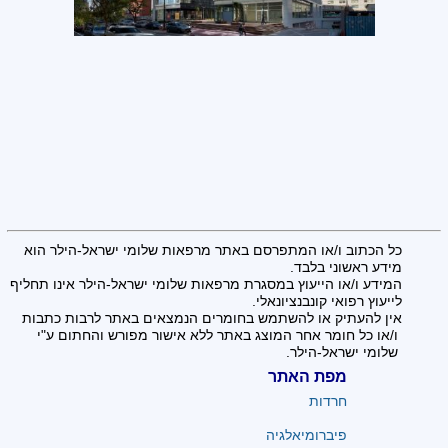
כל הכתוב ו/או המתפרסם באתר מרפאות שלומי ישראל-הילר הוא
מידע ראשוני בלבד.
המידע ו/או הייעוץ במסגרת מרפאות שלומי ישראל-הילר אינו תחליף
לייעוץ רפואי קונבנציונאלי.
אין להעתיק או להשתמש בחומרים הנמצאים באתר לרבות כתבות
ו/או כל חומר אחר המוצג באתר ללא אישור מפורש והחתום ע"י
שלומי ישראל-הילר.
מפת האתר
חרדות
פיברומיאלגיה