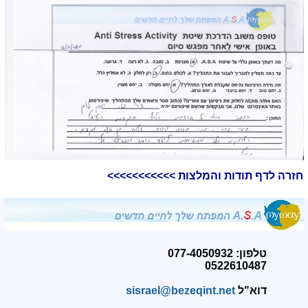
חזרה לדף תודות והמלצות >>>>>>>>>>>
טלפון: 077-4050932
0522610487
דוא"ל
sisrael@bezeqint.net