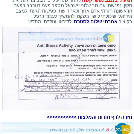
הגעתי במצב נפשי קשה
לאחר שנודע לי כי מצב בריאותי אינו
תקין. נפגשתי עם מר שלומי ישראל מספר פעמים וכבר בפעם
הראשונה חזרתי אדם אחר ולאחר שתי פגישות הגעתי למצב
אידיאלי שיכולתי לישון בשקט ולהמשיך לעבוד כרגיל.
בקיצור
אמרתי שלום לסטרס
ולדיכאון ונולדתי מחדש
.
חזרה לדף תודות והמלצות >>>>>>>>>>>