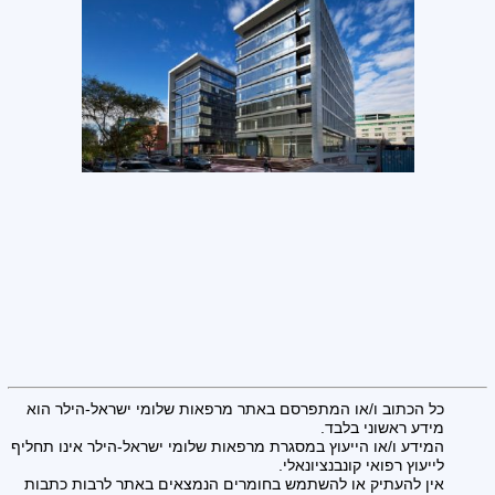
כל הכתוב ו/או המתפרסם באתר מרפאות שלומי ישראל-הילר הוא
מידע ראשוני בלבד.
המידע ו/או הייעוץ במסגרת מרפאות שלומי ישראל-הילר אינו תחליף
לייעוץ רפואי קונבנציונאלי.
אין להעתיק או להשתמש בחומרים הנמצאים באתר לרבות כתבות