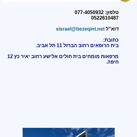
טלפון: 077-4050932
0522610487
דוא"ל
sisrael@bezeqint.net
כתובת:
בית הרופאים רחוב הברזל 11 תל אביב.
מרפאות מומחים בית חולים אלישע רחוב יאיר כץ 12
חיפה
.