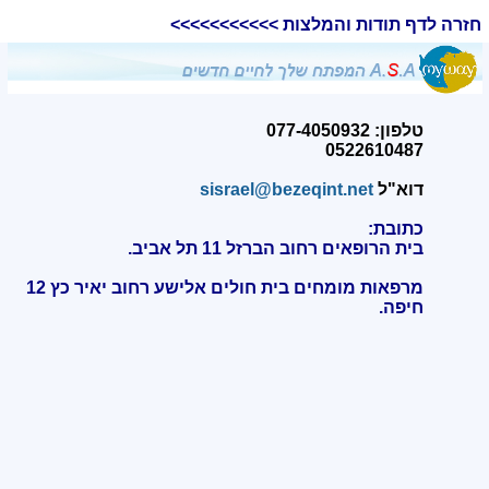
חזרה לדף תודות והמלצות >>>>>>>>>>>
טלפון: 077-4050932
0522610487
דוא"ל
sisrael@bezeqint.net
כתובת:
בית הרופאים רחוב הברזל 11 תל אביב.
מרפאות מומחים בית חולים אלישע רחוב יאיר כץ 12
חיפה
.