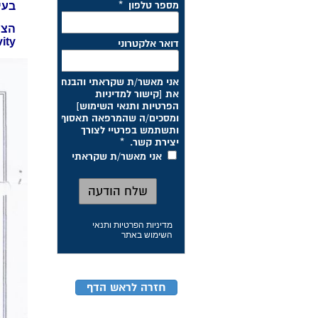
בעי
הצי
ity
מדיניות הפרטיות ותנאי
השימוש באתר
חזרה לראש הדף