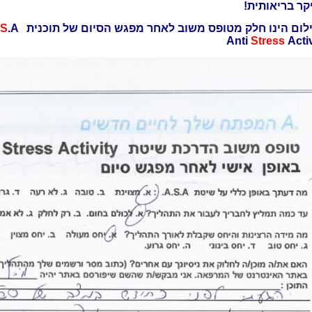
קר בריאותית!
לום הינו חלק מטופס משוב לאחר מפגש הסיום של תוכנית A.
.A
S
Anti
Stress
Activ