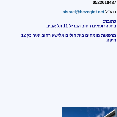
0522610487
דוא"ל
sisrael@bezeqint.net
כתובת:
בית הרופאים רחוב הברזל 11 תל אביב.
מרפאות מומחים בית חולים אלישע רחוב יאיר כץ 12
חיפה
.