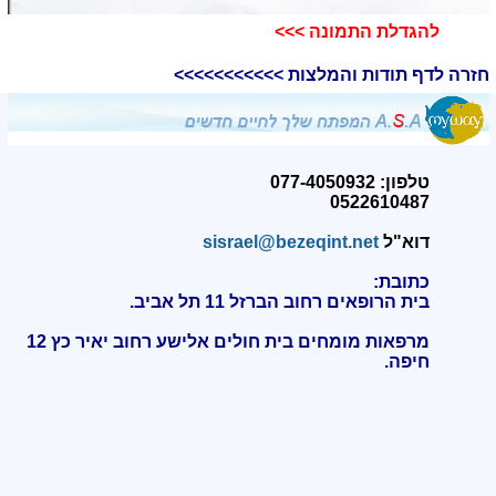
להגדלת התמונה >>>​
חזרה לדף תודות והמלצות >>>>>>>>>>>
טלפון: 077-4050932
0522610487
דוא"ל
sisrael@bezeqint.net
כתובת:
בית הרופאים רחוב הברזל 11 תל אביב.
מרפאות מומחים בית חולים אלישע רחוב יאיר כץ 12
חיפה
.