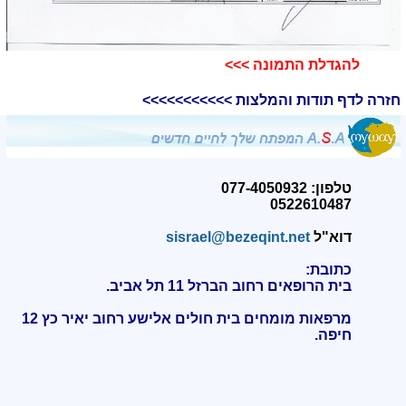
להגדלת התמונה >>>
חזרה לדף תודות והמלצות >>>>>>>>>>>
טלפון: 077-4050932
0522610487
דוא"ל
sisrael@bezeqint.net
כתובת:
בית הרופאים רחוב הברזל 11 תל אביב.
מרפאות מומחים בית חולים אלישע רחוב יאיר כץ 12
חיפה
.