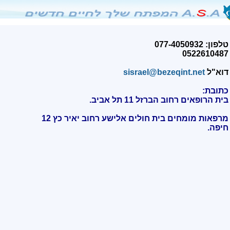
טלפון: 077-4050932
0522610487
דוא"ל
sisrael@bezeqint.net
כתובת:
בית הרופאים רחוב הברזל 11 תל אביב.
מרפאות מומחים בית חולים אלישע רחוב יאיר כץ 12
חיפה
.