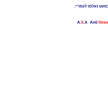
מעט נעלמו לגמריי.
S
.A Anti
Stre