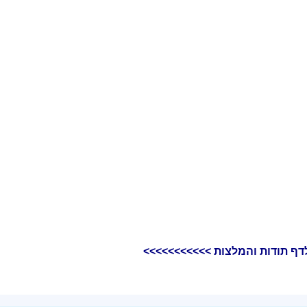
דף תודות והמלצות >>>>>>>>>>>