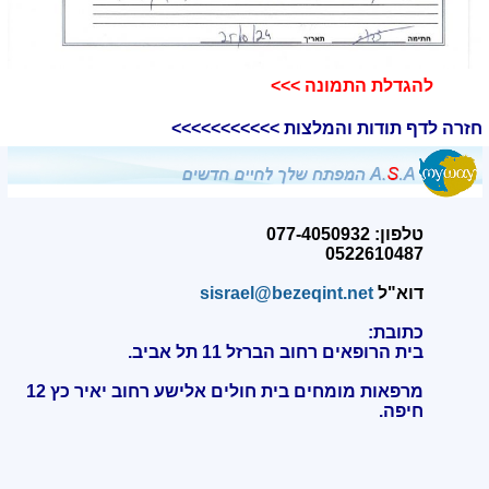
להגדלת התמונה >>>​
חזרה לדף תודות והמלצות >>>>>>>>>>>
טלפון: 077-4050932
0522610487
דוא"ל
sisrael@bezeqint.net
כתובת:
בית הרופאים רחוב הברזל 11 תל אביב.
מרפאות מומחים בית חולים אלישע רחוב יאיר כץ 12
חיפה
.