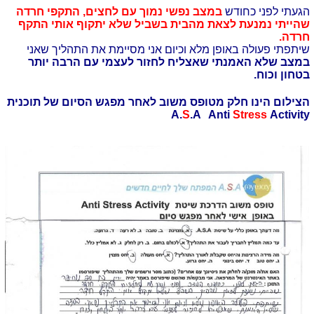
הגעתי לפני כחודש
במצב נפשי נמוך עם לחצים, התקפי חרדה
שהייתי נמנעת לצאת מהבית בשביל שלא יתקוף אותי התקף
חרדה.
שיתפתי פעולה באופן מלא וכיום אני מסיימת את התהליך שאני
במצב שלא האמנתי שאצליח לחזור לעצמי עם הרבה יותר
בטחון וכוח.
הצילום הינו חלק מטופס משוב לאחר מפגש הסיום של תוכנית
A.
S
.A Anti
Stress
Activity