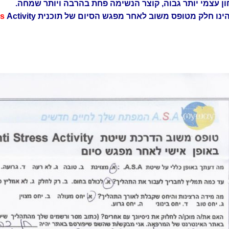
ן עצמי יותר גבוה, קוצר הנשימה פחת בהרבה ויותר שמחה.
ינו חלק מטופס משוב לאחר מפגש הסיום של תוכנית A.
Activity
ss