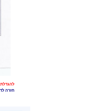
להגדלת 
חזרה לד