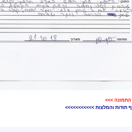
התמונה >>>​
ף תודות והמלצות >>>>>>>>>>>