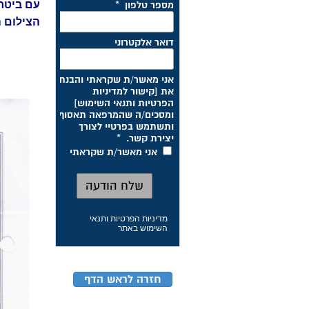
עם ביטחו
הצילום ה
מדיניות הפרטיות ותנאי
השימוש באתר
חזרה לראש הדף