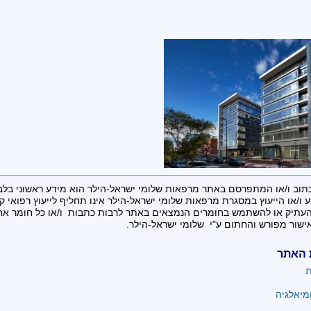
תוב ו/או המתפרסם באתר מרפאות שלומי ישראל-הילר הוא מידע ראשוני בלב
 ו/או הייעוץ במסגרת מרפאות שלומי ישראל-הילר אינו תחליף לייעוץ רפואי קונ
העתיק או להשתמש בחומרים הנמצאים באתר לרבות כתבות ו/או כל חומר א
ישור מפורש והחתום ע"י שלומי ישראל-הילר.
 האתר
ת
מיאלגיה