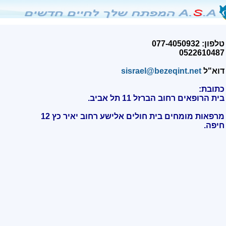
טלפון: 077-4050932
0522610487
דוא"ל
sisrael@bezeqint.net
כתובת:
בית הרופאים רחוב הברזל 11 תל אביב.
מרפאות מומחים בית חולים אלישע רחוב יאיר כץ 12
חיפה
.