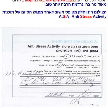
הגעתי לפני כחודש
במצב של הפרעות בשינה קשות,
להיום
מאוד מרוצה. נרדמת הרבה יותר טוב.
הצילום הינו חלק מטופס משוב לאחר מפגש הסיום של תוכנית
A.
S
.A Anti
Stress
Activity