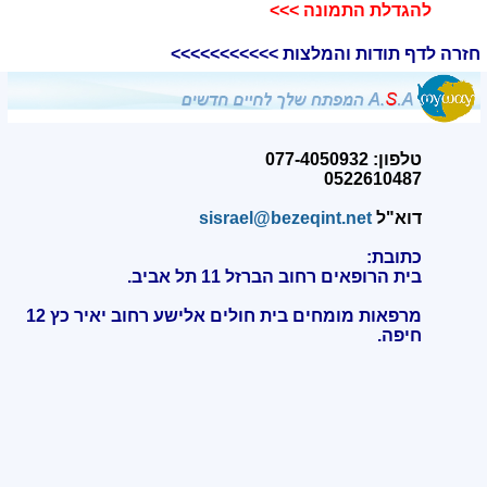
להגדלת התמונה >>>​
חזרה לדף תודות והמלצות >>>>>>>>>>>
טלפון: 077-4050932
0522610487
דוא"ל
sisrael@bezeqint.net
כתובת:
בית הרופאים רחוב הברזל 11 תל אביב.
מרפאות מומחים בית חולים אלישע רחוב יאיר כץ 12
חיפה
.