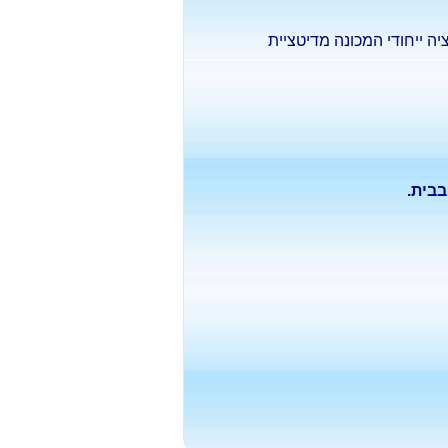
 ייחודי המכונה מדיטציית
בבית.