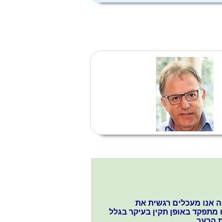
ה אנו מעכלים רגשית את
 מתפקד באופן תקין בעיקר בגלל
 הרעב.