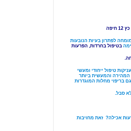
יפה
ומחה לפתרון בעיות הנובעות
בטיפול בחרדות, הפרעות
יקות טיפול ייחודי ומעשי
 המהירה והמעשית
ביותר
 בריפוי מחלות המוגדרות
לא סבל.
עות אכילה? זאת מחויבות