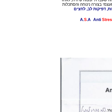
עצמי בצורה נינוחה והסתכלות
ת, דפיקות לב, לחצים
S
.A Anti
Stre