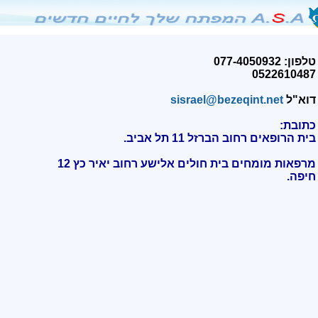
טלפון: 077-4050932
0522610487
דוא"ל
sisrael@bezeqint.net
כתובת:
בית הרופאים רחוב הברזל 11 תל אביב.
מרפאות מומחים בית חולים אלישע רחוב יאיר כץ 12
חיפה
.