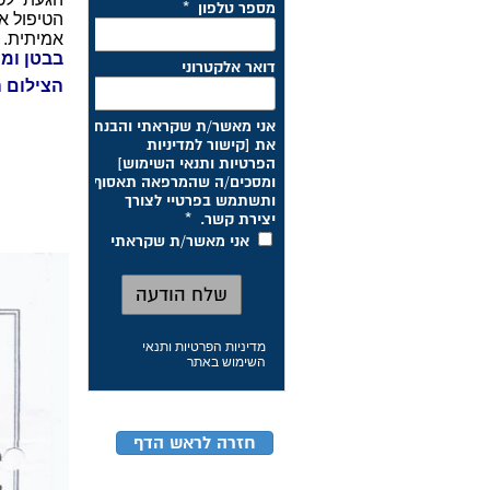
הטיפול א
אמיתית. 
בבטן ומח
הצילום ה
מדיניות הפרטיות ותנאי
השימוש באתר
חזרה לראש הדף