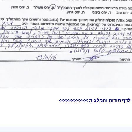
לדף תודות והמלצות >>>>>>>>>>>