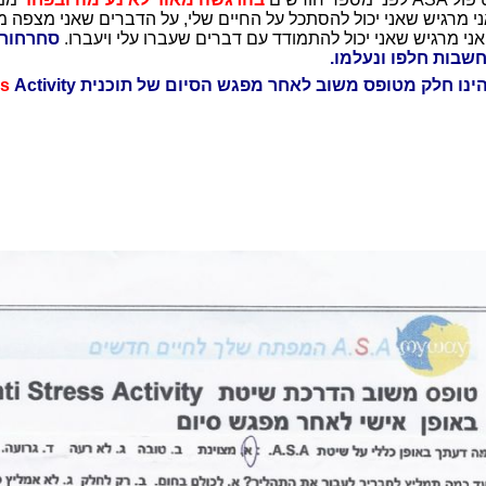
ני מרגיש שאני יכול להסתכל על החיים שלי, על הדברים שאני מצפה מ
אני מרגיש שאני יכול להתמודד עם דברים שעברו עלי ויעברו.
סחרחורו
שבות חלפו ונעלמו.
ינו חלק מטופס משוב לאחר מפגש הסיום של תוכנית A.
Activity
ss