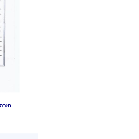
חזרה 