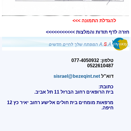
להגדלת התמונה >>>​
חזרה לדף תודות והמלצות >>>>>>>>>>>
טלפון: 077-4050932
0522610487
דוא"ל
sisrael@bezeqint.net
כתובת:
בית הרופאים רחוב הברזל 11 תל אביב.
מרפאות מומחים בית חולים אלישע רחוב יאיר כץ 12
חיפה
.