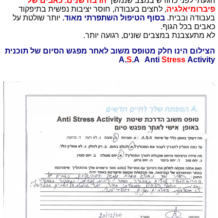
הגעתי לפני כחודש במצב שנמשך
הרבה שנים. כאבים של
פיברומיאלגיה
, לחצים בעבודה, חוסר יציבות נפשית בתיפקוד
בעבודה ובבית.
בסוף הטיפול השתפרתי מאוד.
יותר שולטת על
כאבים בכל הגוף.
לא מתעצבנת במצבים שונים, רגועה יותר.
הצילום הינו חלק מטופס משוב לאחר מפגש הסיום של תוכנית
A.
S
.A Anti
Stress
Activity