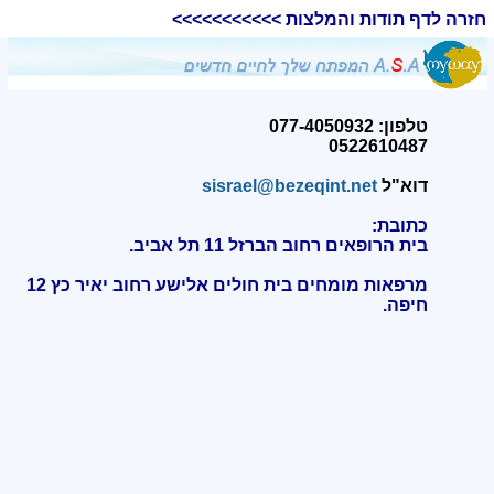
חזרה לדף תודות והמלצות >>>>>>>>>>>
טלפון: 077-4050932
0522610487
דוא"ל
sisrael@bezeqint.net
כתובת:
בית הרופאים רחוב הברזל 11 תל אביב.
מרפאות מומחים בית חולים אלישע רחוב יאיר כץ 12
חיפה
.