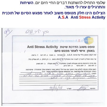
שלומי התחילו להשתנות דברים החיי היום יום.
השיחות
והתרגילים עזרו לי מאוד.
הצילום הינו חלק מטופס משוב לאחר מפגש הסיום של תוכנית
A.
S
.A Anti
Stress
Activity