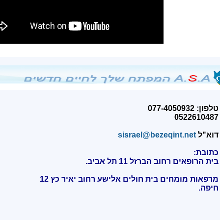
טלפון: 077-4050932
0522610487
דוא"ל
sisrael@bezeqint.net
כתובת:
בית הרופאים רחוב הברזל 11 תל אביב.
מרפאות מומחים בית חולים אלישע רחוב יאיר כץ 12
חיפה
.