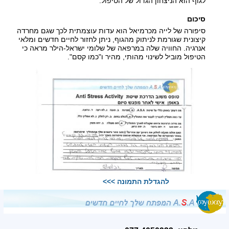
לגוף הוא הניצחון הגדול של הטיפול.
סיכום
סיפורה של לייה מכרמיאל הוא עדות עוצמתית לכך שגם מחרדה
קיצונית שגורמת לניתוק מהגוף, ניתן לחזור לחיים חדשים ומלאי
אנרגיה. החוויה שלה במרפאה של שלומי ישראל-הילר מראה כי
הטיפול מוביל לשינוי מהותי, מהיר ו"כמו קסם".
להגדלת התמונה >>>