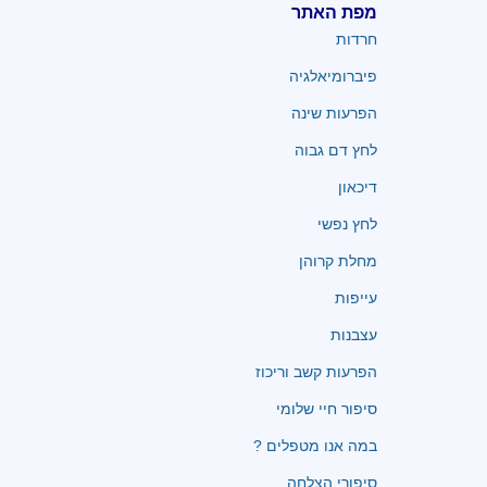
מפת האתר
חרדות
פיברומיאלגיה
הפרעות שינה
לחץ דם גבוה
דיכאון
לחץ נפשי
מחלת קרוהן
עייפות
עצבנות
הפרעות קשב וריכוז
סיפור חיי שלומי
במה אנו מטפלים ?
סיפורי הצלחה