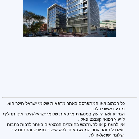
כל הכתוב ו/או המתפרסם באתר מרפאות שלומי ישראל-הילר הוא
מידע ראשוני בלבד.
המידע ו/או הייעוץ במסגרת מרפאות שלומי ישראל-הילר אינו תחליף
לייעוץ רפואי קונבנציונאלי.
אין להעתיק או להשתמש בחומרים הנמצאים באתר לרבות כתבות
ו/או כל חומר אחר המוצג באתר ללא אישור מפורש והחתום ע"י
שלומי ישראל-הילר.