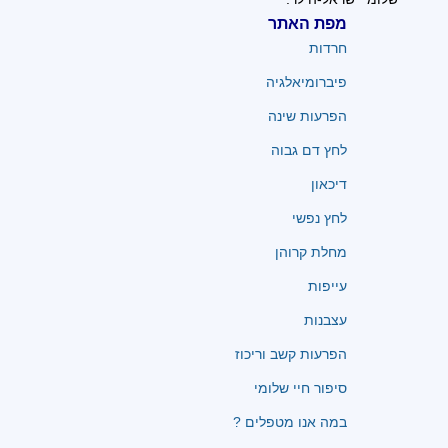
מפת האתר
חרדות
פיברומיאלגיה
הפרעות שינה
לחץ דם גבוה
דיכאון
לחץ נפשי
מחלת קרוהן
עייפות
עצבנות
הפרעות קשב וריכוז
סיפור חיי שלומי
במה אנו מטפלים ?