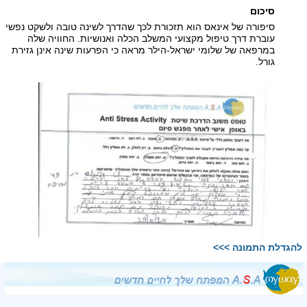
סיכום
סיפורה של אינאס הוא תזכורת לכך שהדרך לשינה טובה ולשקט נפשי
עוברת דרך טיפול מקצועי המשלב הכלה ואנושיות. החוויה שלה
במרפאה של שלומי ישראל-הילר מראה כי הפרעות שינה אינן גזירת
גורל.
להגדלת התמונה >>>