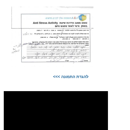
להגדת התמונה >>>