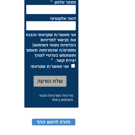
מדיניות הפרטיות ותנאי
השימוש באתר
חזרה לראש הדף