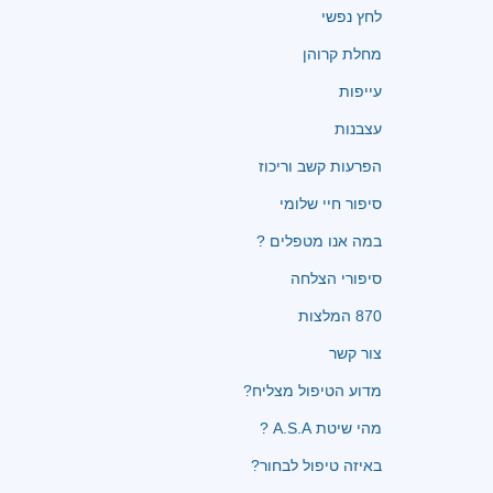
לחץ נפשי
מחלת קרוהן
עייפות
עצבנות
הפרעות קשב וריכוז
סיפור חיי שלומי
במה אנו מטפלים ?
סיפורי הצלחה
870 המלצות
צור קשר
מדוע הטיפול מצליח?
מהי שיטת A.S.A ?
באיזה טיפול לבחור?