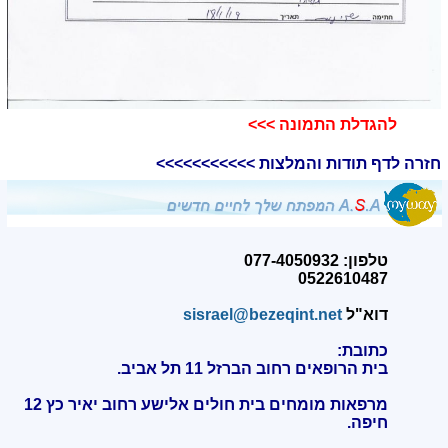
להגדלת התמונה >>>​
חזרה לדף תודות והמלצות >>>>>>>>>>>
טלפון: 077-4050932
0522610487
דוא"ל
sisrael@bezeqint.net
כתובת:
בית הרופאים רחוב הברזל 11 תל אביב.
מרפאות מומחים בית חולים אלישע רחוב יאיר כץ 12
חיפה
.