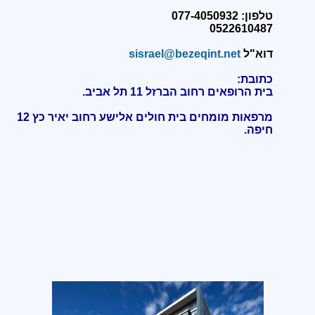
טלפון: 077-4050932
0522610487
דוא"ל
sisrael@bezeqint.net
כתובת:
בית הרופאים רחוב הברזל 11 תל אביב.
מרפאות מומחים בית חולים אלישע רחוב יאיר כץ 12
חיפה
.