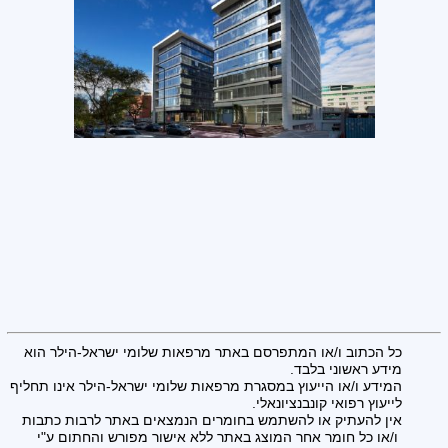
כל הכתוב ו/או המתפרסם באתר מרפאות שלומי ישראל-הילר הוא
מידע ראשוני בלבד.
המידע ו/או הייעוץ במסגרת מרפאות שלומי ישראל-הילר אינו תחליף
לייעוץ רפואי קונבנציונאלי.
אין להעתיק או להשתמש בחומרים הנמצאים באתר לרבות כתבות
ו/או כל חומר אחר המוצג באתר ללא אישור מפורש והחתום ע"י