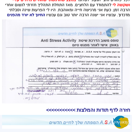
ושקשה לי
להתמודד עם הלחצים. מאז התחלת התהליך חזרתי לנשום אחרי
הרבה זמן. כעת אני מרגישה חייה ומאוהבת. היו לי הפרעות שינה וסבלתי
מדכדוך. עכשיו אני ישנה הרבה יותר טוב וגם עכשיו
החיוך לא יורד מהפנים
חזרה לדף תודות והמלצות >>>>>>>>>>>