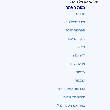
שלומי ישראל-הילר.
מפת האתר
חרדות
פיברומיאלגיה
הפרעות שינה
לחץ דם גבוה
דיכאון
לחץ נפשי
מחלת קרוהן
עייפות
עצבנות
הפרעות קשב וריכוז
סיפור חיי שלומי
במה אנו מטפלים ?