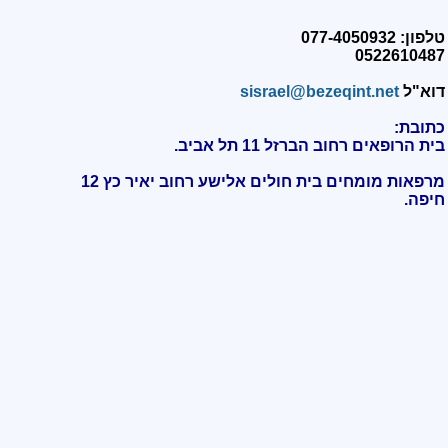
טלפון: 077-4050932
0522610487
דוא"ל
sisrael@bezeqint.net
כתובת:
בית הרופאים רחוב הברזל 11 תל אביב.
מרפאות מומחים בית חולים אלישע רחוב יאיר כץ 12
חיפה
.