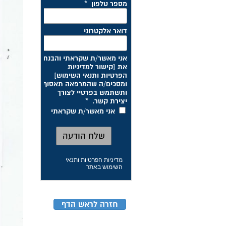
מדיניות הפרטיות ותנאי
השימוש באתר
חזרה לראש הדף