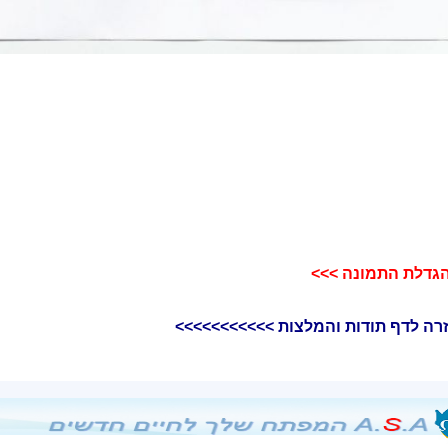
גדלת התמונה >>>​
רה לדף תודות והמלצות >>>>>>>>>>>