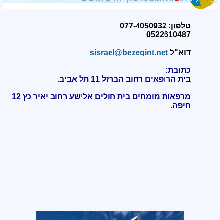
טלפון: 077-4050932
0522610487
דוא"ל
sisrael@bezeqint.net
כתובת:
בית הרופאים רחוב הברזל 11 תל אביב.
מרפאות מומחים בית חולים אלישע רחוב יאיר כץ 12
חיפה
.