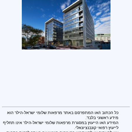
כל הכתוב ו/או המתפרסם באתר מרפאות שלומי ישראל-הילר הוא
מידע ראשוני בלבד.
המידע ו/או הייעוץ במסגרת מרפאות שלומי ישראל-הילר אינו תחליף
לייעוץ רפואי קונבנציונאלי.