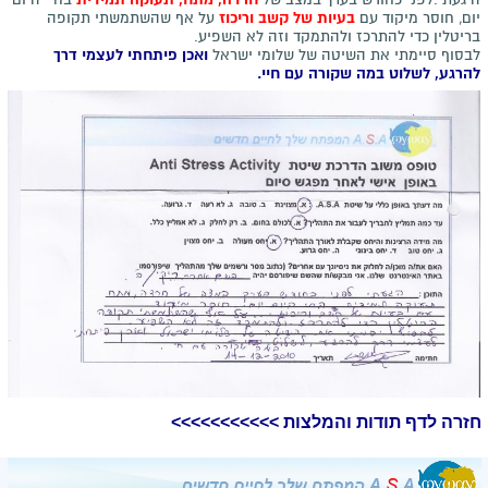
יום, חוסר מיקוד עם
בעיות של קשב וריכוז
על אף שהשתמשתי תקופה
בריטלין כדי להתרכז ולהתמקד וזה לא השפיע.
לבסוף סיימתי את השיטה של שלומי ישראל
ואכן פיתחתי לעצמי דרך
להרגע, לשלוט במה שקורה עם חיי.
חזרה לדף תודות והמלצות >>>>>>>>>>>