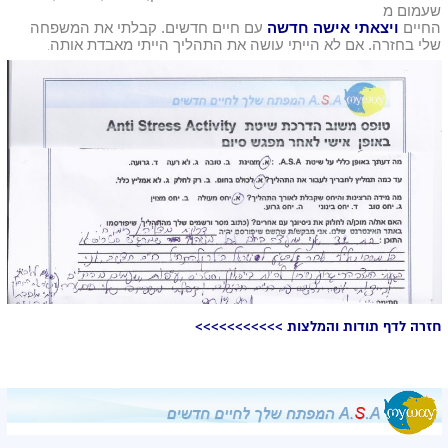
שעמום מ
החיים
ויצאתי אישה חדשה
עם חיים חדשים. קבלתי את המשפחה
שלי בחזרה. אם לא הייתי עושה את התהליך הייתי מאבדת אותה
.
חזרה לדף תודות והמלצות >>>>>>>>>>>