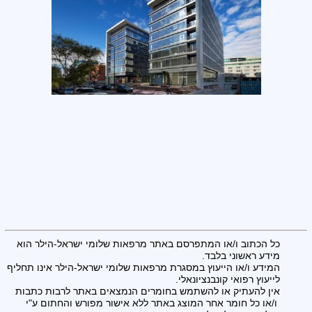
כל הכתוב ו/או המתפרסם באתר מרפאות שלומי ישראל-הילר הוא
מידע ראשוני בלבד.
המידע ו/או הייעוץ במסגרת מרפאות שלומי ישראל-הילר אינו תחליף
לייעוץ רפואי קונבנציונאלי.
אין להעתיק או להשתמש בחומרים הנמצאים באתר לרבות כתבות
ו/או כל חומר אחר המוצג באתר ללא אישור מפורש והחתום ע"י