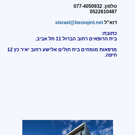
טלפון: 077-4050932
0522610487
דוא"ל
sisrael@bezeqint.net
כתובת:
בית הרופאים רחוב הברזל 11 תל אביב.
מרפאות מומחים בית חולים אלישע רחוב יאיר כץ 12
חיפה
.