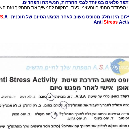
פר פלאים במיוחד לגבי החרדות, הנשימה והפחדים.
ני מפחדת מהחיים ומעצמי כעת. בתקווה להמשיך את התהליך ואת השיפ
לום הינו חלק מטופס משוב לאחר מפגש הסיום של תוכנית A.
.A
S
Anti
Stress
Activ