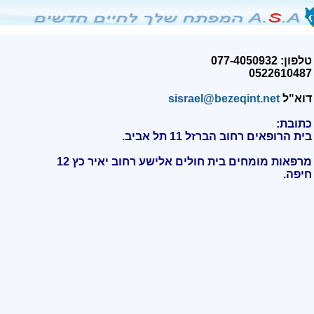
טלפון: 077-4050932
0522610487
דוא"ל
sisrael@bezeqint.net
כתובת:
בית הרופאים רחוב הברזל 11 תל אביב.
מרפאות מומחים בית חולים אלישע רחוב יאיר כץ 12
חיפה
.