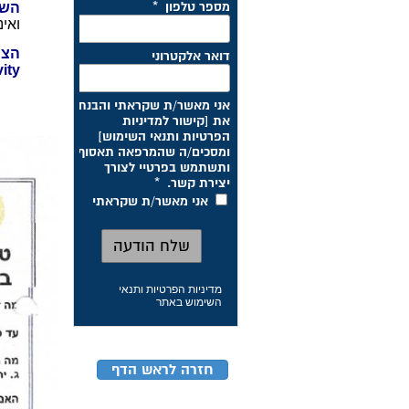
השת
ואי
הצי
ity
מדיניות הפרטיות ותנאי
השימוש באתר
חזרה לראש הדף