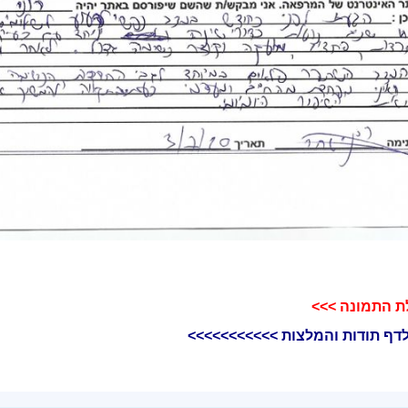
ת התמונה >>>
דף תודות והמלצות >>>>>>>>>>>