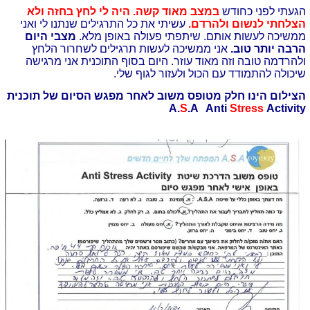
הגעתי לפני כחודש
במצב מאוד קשה. היה לי לחץ בחזה ולא
הצלחתי לנשום ולהרדם.
עשיתי את כל התרגילים שנתנו לי ואני
ממשיכה לעשות אותם. שיתפתי פעולה באופן מלא.
מצבי היום
הרבה יותר טוב.
אני ממשיכה לעשות תרגילים לשחרור הלחץ
ולהרדמה טובה וזה מאוד עוזר. היום בסוף התוכנית אני מרגישה
שיכולה להתמודד עם הכול ולעזור לגוף שלי.
הצילום הינו חלק מטופס משוב לאחר מפגש הסיום של תוכנית
A.
S
.A Anti
Stress
Activity