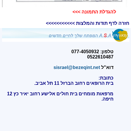
להגדלת התמונה >>>​
חזרה לדף תודות והמלצות >>>>>>>>>>>
טלפון: 077-4050932
0522610487
דוא"ל
sisrael@bezeqint.net
כתובת:
בית הרופאים רחוב הברזל 11 תל אביב.
מרפאות מומחים בית חולים אלישע רחוב יאיר כץ 12
חיפה
.