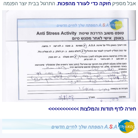
אבל מספיק
חזקה כדי לעורר מהפכות
.
התרגול בבית יוצר הפנמה
חזרה לדף תודות והמלצות >>>>>>>>>>>