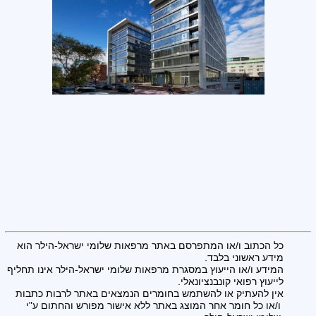
כל הכתוב ו/או המתפרסם באתר מרפאות שלומי ישראל-הילר הוא
מידע ראשוני בלבד.
המידע ו/או הייעוץ במסגרת מרפאות שלומי ישראל-הילר אינו תחליף
לייעוץ רפואי קונבנציונאלי.
אין להעתיק או להשתמש בחומרים הנמצאים באתר לרבות כתבות
ו/או כל חומר אחר המוצג באתר ללא אישור מפורש והחתום ע"י