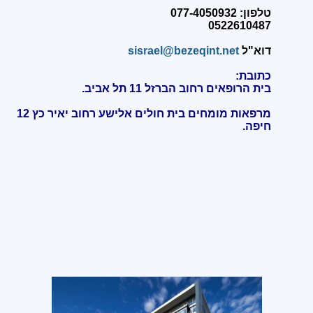
טלפון: 077-4050932
0522610487
דוא"ל
sisrael@bezeqint.net
כתובת:
בית הרופאים רחוב הברזל 11 תל אביב.
מרפאות מומחים בית חולים אלישע רחוב יאיר כץ 12
חיפה
.